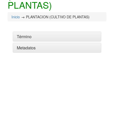
PLANTAS)
Inicio
PLANTACION (CULTIVO DE PLANTAS)
Término
Metadatos