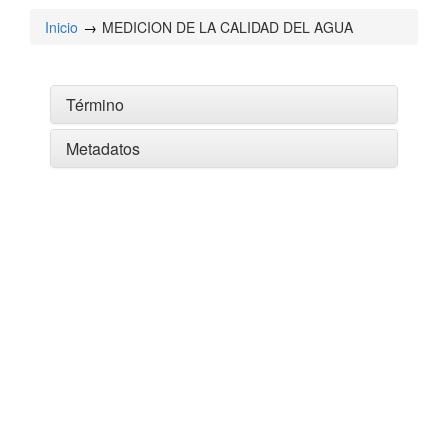
Inicio
MEDICION DE LA CALIDAD DEL AGUA
Término
Metadatos