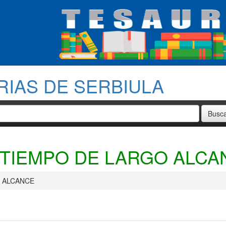
RIAS DE SERBIULA
 TIEMPO DE LARGO ALCA
 ALCANCE