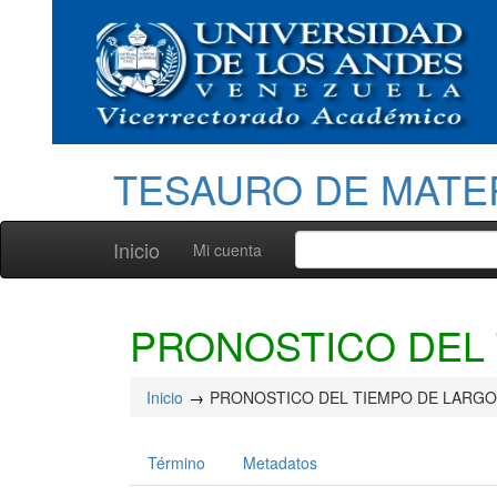
TESAURO DE MATE
Inicio
Mi cuenta
PRONOSTICO DEL
Inicio
PRONOSTICO DEL TIEMPO DE LARGO
Término
Metadatos