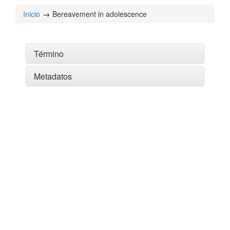
Inicio
Bereavement in adolescence
Término
Metadatos