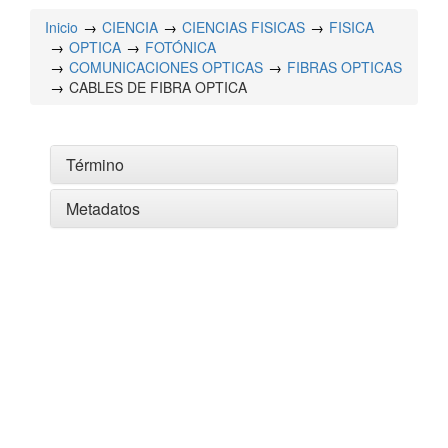
Inicio
CIENCIA
CIENCIAS FISICAS
FISICA
OPTICA
FOTÓNICA
COMUNICACIONES OPTICAS
FIBRAS OPTICAS
CABLES DE FIBRA OPTICA
Término
Metadatos