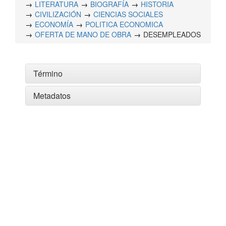
LITERATURA
BIOGRAFÍA
HISTORIA
CIVILIZACIÓN
CIENCIAS SOCIALES
ECONOMÍA
POLITICA ECONOMICA
OFERTA DE MANO DE OBRA
DESEMPLEADOS
Término
Metadatos