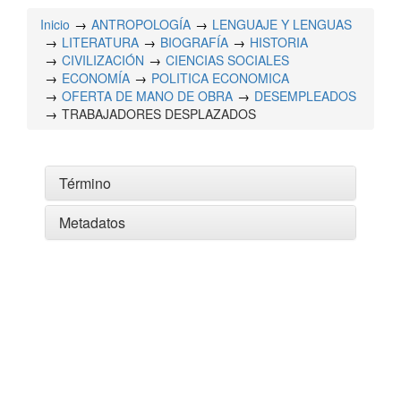
Inicio
ANTROPOLOGÍA
LENGUAJE Y LENGUAS
LITERATURA
BIOGRAFÍA
HISTORIA
CIVILIZACIÓN
CIENCIAS SOCIALES
ECONOMÍA
POLITICA ECONOMICA
OFERTA DE MANO DE OBRA
DESEMPLEADOS
TRABAJADORES DESPLAZADOS
Término
Metadatos