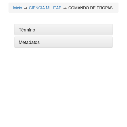
Inicio
CIENCIA MILITAR
COMANDO DE TROPAS
Término
Metadatos