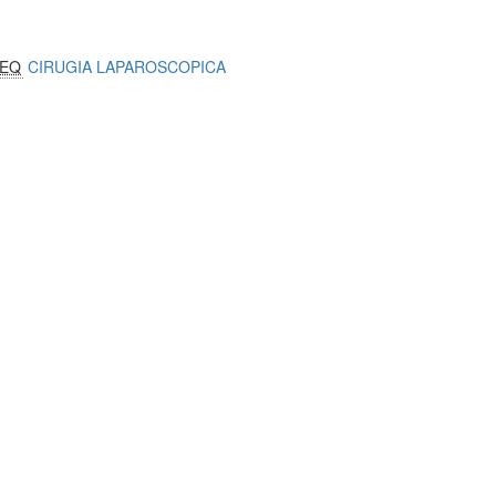
EQ
CIRUGIA LAPAROSCOPICA