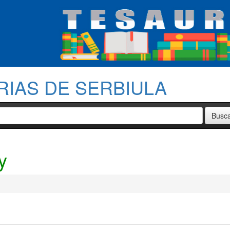
RIAS DE SERBIULA
y