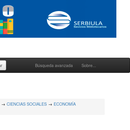
Búsqueda avanzada
Sobre...
CIENCIAS SOCIALES
ECONOMÍA