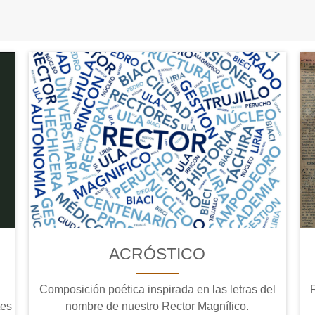
ACRÓSTICO
Composición poética inspirada en las letras del
tes
nombre de nuestro Rector Magnífico.