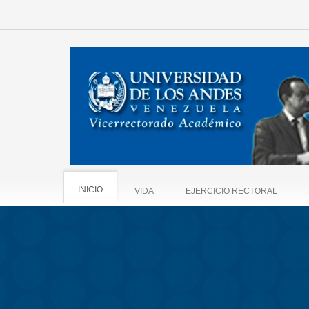
INICIO
VIDA
EJERCICIO RECTORAL