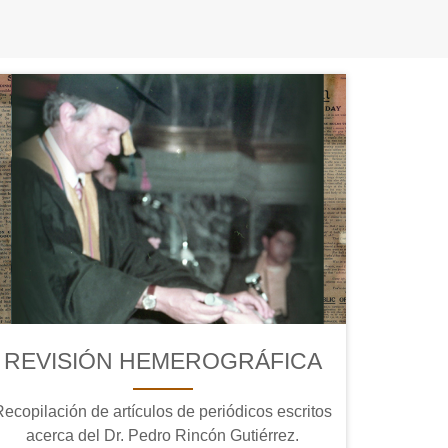
REVISIÓN HEMEROGRÁFICA
Recopilación de artículos de periódicos escritos
acerca del Dr. Pedro Rincón Gutiérrez.