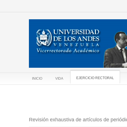
EJERCICIO RECTORAL
INICIO
VIDA
Revisión exhaustiva de artículos de periódi