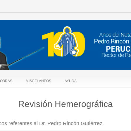
OBRAS
MISCELÁNEOS
AYUDA
Revisión Hemerográfica
cos referentes al Dr. Pedro Rincón Gutiérrez.