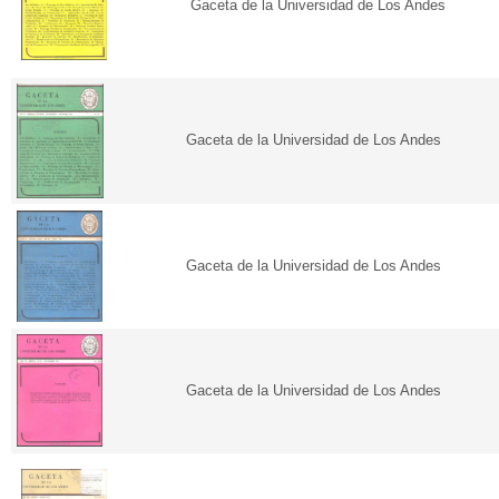
Gaceta de la Universidad de Los Andes
Gaceta de la Universidad de Los Andes
Gaceta de la Universidad de Los Andes
Gaceta de la Universidad de Los Andes