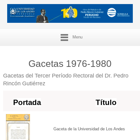
Menu
Gacetas 1976-1980
Gacetas del Tercer Período Rectoral del Dr. Pedro
Rincón Gutiérrez
Portada
Título
Gaceta de la Universidad de Los Andes