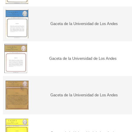
Gaceta de la Universidad de Los Andes
Gaceta de la Universidad de Los Andes
Gaceta de la Universidad de Los Andes