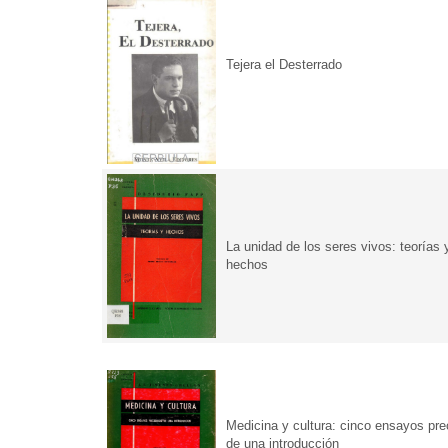
Tejera el Desterrado
La unidad de los seres vivos: teorías 
hechos
Medicina y cultura: cinco ensayos pr
de una introducción