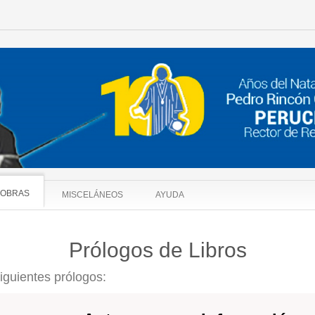
OBRAS
MISCELÁNEOS
AYUDA
Prólogos de Libros
siguientes prólogos: