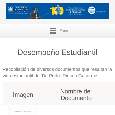
Menu
Desempeño Estudiantil
Recopilación de diversos documentos que resaltan la
vida estudiantil del Dr. Pedro Rincón Gutiérrez.
Nombre del
Imagen
Documento