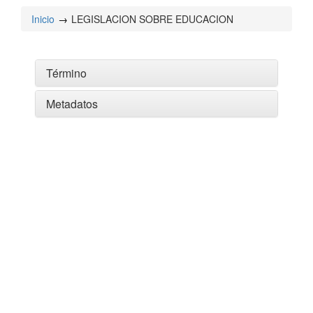
Inicio
LEGISLACION SOBRE EDUCACION
Término
Metadatos