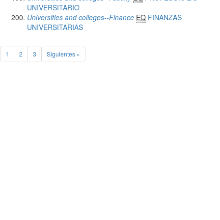
UNIVERSITARIO
Universities and colleges--Finance
EQ
FINANZAS
UNIVERSITARIAS
1
2
3
Siguientes »