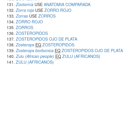
Zootomía
USE
ANATOMIA COMPARADA
Zorra roja
USE
ZORRO ROJO
Zorras
USE
ZORROS
ZORRO ROJO
ZORROS
ZOSTEROPIDOS
ZOSTEROPIDOS OJO DE PLATA
Zosterops
EQ
ZOSTEROPIDOS
Zosterops borbonica
EQ
ZOSTEROPIDOS OJO DE PLATA
Zulu (African people)
EQ
ZULU (AFRICANOS)
ZULU (AFRICANOS)