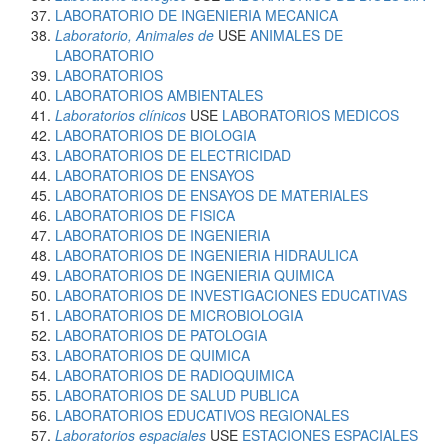
LABORATORIO DE INGENIERIA MECANICA
Laboratorio, Animales de
USE
ANIMALES DE
LABORATORIO
LABORATORIOS
LABORATORIOS AMBIENTALES
Laboratorios clínicos
USE
LABORATORIOS MEDICOS
LABORATORIOS DE BIOLOGIA
LABORATORIOS DE ELECTRICIDAD
LABORATORIOS DE ENSAYOS
LABORATORIOS DE ENSAYOS DE MATERIALES
LABORATORIOS DE FISICA
LABORATORIOS DE INGENIERIA
LABORATORIOS DE INGENIERIA HIDRAULICA
LABORATORIOS DE INGENIERIA QUIMICA
LABORATORIOS DE INVESTIGACIONES EDUCATIVAS
LABORATORIOS DE MICROBIOLOGIA
LABORATORIOS DE PATOLOGIA
LABORATORIOS DE QUIMICA
LABORATORIOS DE RADIOQUIMICA
LABORATORIOS DE SALUD PUBLICA
LABORATORIOS EDUCATIVOS REGIONALES
Laboratorios espaciales
USE
ESTACIONES ESPACIALES