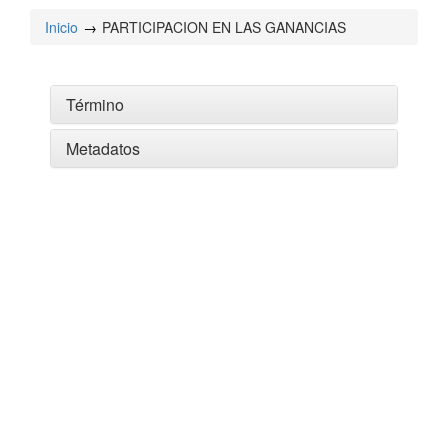
Inicio
PARTICIPACION EN LAS GANANCIAS
Término
Metadatos