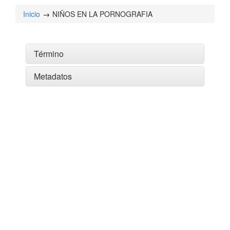
Inicio
NIÑOS EN LA PORNOGRAFIA
Término
Metadatos