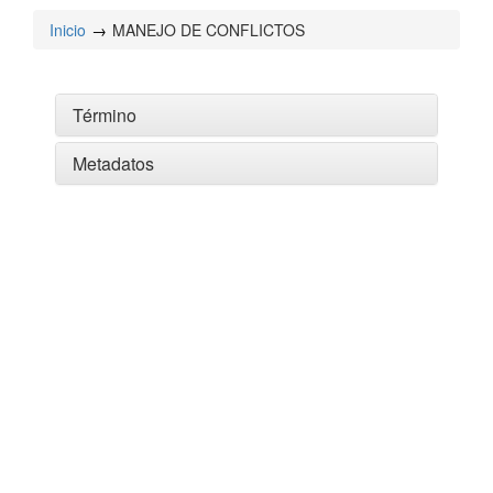
Inicio
MANEJO DE CONFLICTOS
Término
Metadatos