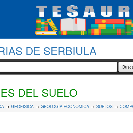
RIAS DE SERBIULA
ES DEL SUELO
CA
GEOFISICA
GEOLOGIA ECONOMICA
SUELOS
COMP