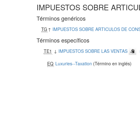
IMPUESTOS SOBRE ARTICU
Términos genéricos
TG
↑
IMPUESTOS SOBRE ARTICULOS DE CO
Términos específicos
TE1
↓
IMPUESTOS SOBRE LAS VENTAS
EQ
Luxuries--Taxation
(Término en inglés)