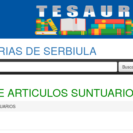
RIAS DE SERBIULA
E ARTICULOS SUNTUARI
TUARIOS