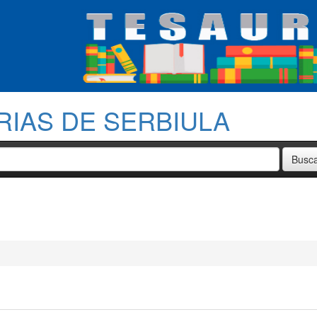
RIAS DE SERBIULA