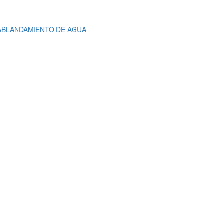
ABLANDAMIENTO DE AGUA