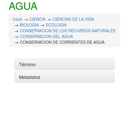
AGUA
Inicio
CIENCIA
CIENCIAS DE LA VIDA
BIOLOGIA
ECOLOGIA
CONSERVACION DE LOS RECURSOS NATURALES
CONSERVACION DEL AGUA
CONSERVACION DE CORRIENTES DE AGUA
Término
Metadatos