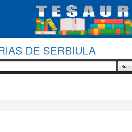
RIAS DE SERBIULA