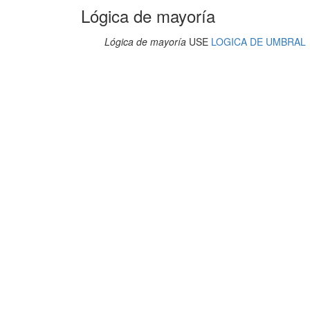
Lógica de mayoría
Lógica de mayoría
USE
LOGICA DE UMBRAL