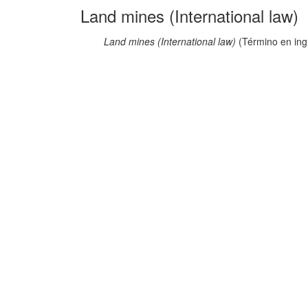
Land mines (International law)
Land mines (International law)
(Término en ing