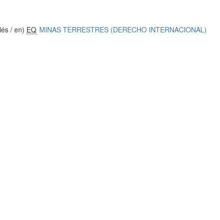
lés / en)
EQ
MINAS TERRESTRES (DERECHO INTERNACIONAL)