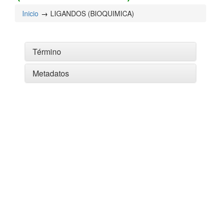
Inicio
LIGANDOS (BIOQUIMICA)
Término
Metadatos