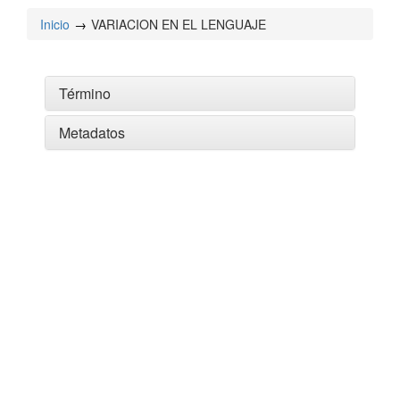
Inicio
VARIACION EN EL LENGUAJE
Término
Metadatos