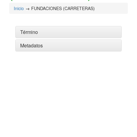
Inicio
FUNDACIONES (CARRETERAS)
Término
Metadatos