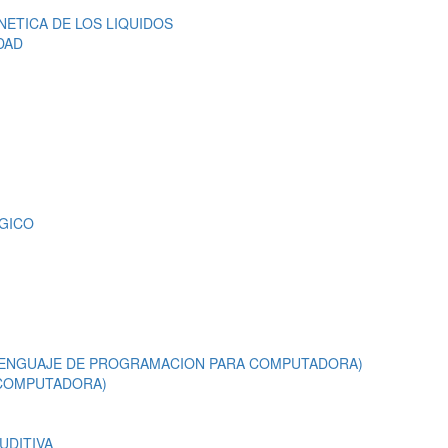
NETICA DE LOS LIQUIDOS
DAD
RGICO
(LENGUAJE DE PROGRAMACION PARA COMPUTADORA)
 COMPUTADORA)
UDITIVA