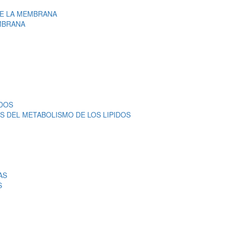
DE LA MEMBRANA
EMBRANA
IDOS
 DEL METABOLISMO DE LOS LIPIDOS
AS
S