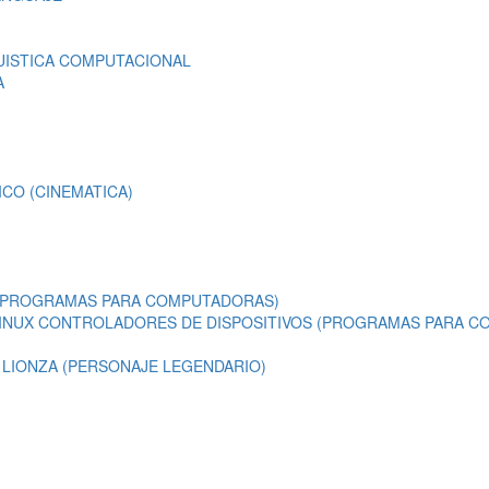
UISTICA COMPUTACIONAL
A
CO (CINEMATICA)
 (PROGRAMAS PARA COMPUTADORAS)
INUX CONTROLADORES DE DISPOSITIVOS (PROGRAMAS PARA 
 LIONZA (PERSONAJE LEGENDARIO)