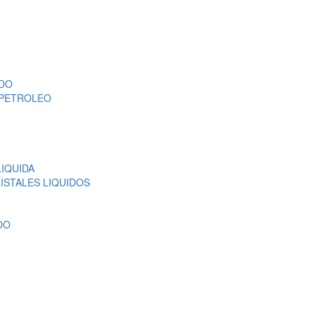
ADO
 PETROLEO
IQUIDA
RISTALES LIQUIDOS
DO