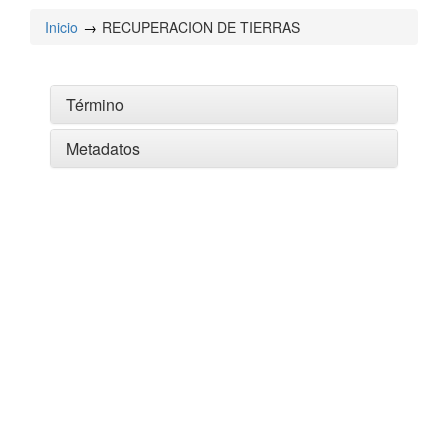
Inicio
RECUPERACION DE TIERRAS
Término
Metadatos