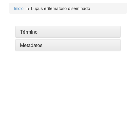
Inicio
Lupus eritematoso diseminado
Término
Metadatos