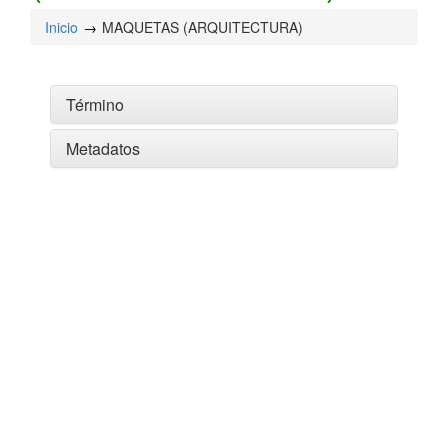
Inicio
MAQUETAS (ARQUITECTURA)
Término
Metadatos