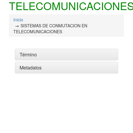
TELECOMUNICACIONE
Inicio
SISTEMAS DE CONMUTACION EN
TELECOMUNICACIONES
Término
Metadatos