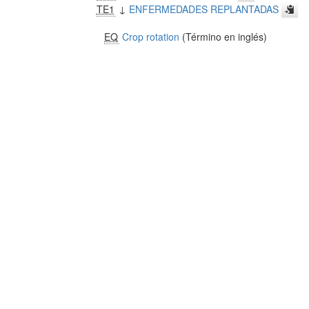
TE1
↓
ENFERMEDADES REPLANTADAS
EQ
Crop rotation
(Término en inglés)