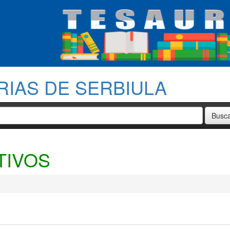
RIAS DE SERBIULA
TIVOS