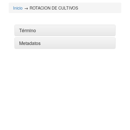
Inicio
ROTACION DE CULTIVOS
Término
Metadatos