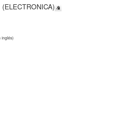
 (ELECTRONICA)
 inglés)