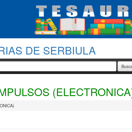
RIAS DE SERBIULA
MPULSOS (ELECTRONICA
ONICA)