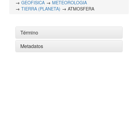
GEOFISICA
METEOROLOGIA
TIERRA (PLANETA)
ATMOSFERA
Término
Metadatos