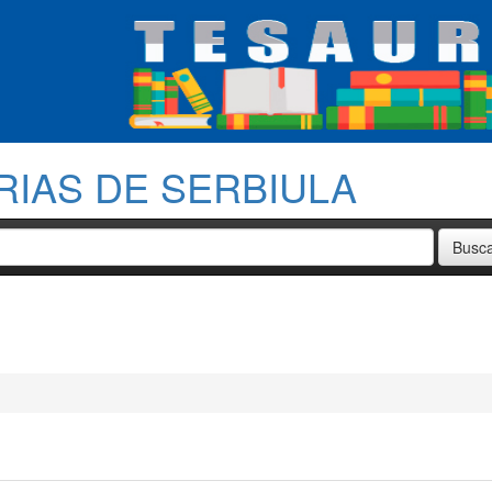
RIAS DE SERBIULA