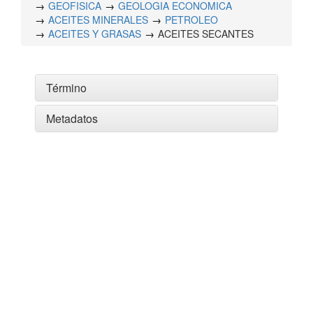
GEOFISICA
GEOLOGIA ECONOMICA
ACEITES MINERALES
PETROLEO
ACEITES Y GRASAS
ACEITES SECANTES
Término
Metadatos