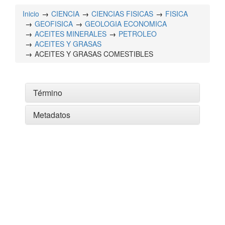
Inicio
CIENCIA
CIENCIAS FISICAS
FISICA
GEOFISICA
GEOLOGIA ECONOMICA
ACEITES MINERALES
PETROLEO
ACEITES Y GRASAS
ACEITES Y GRASAS COMESTIBLES
Término
Metadatos