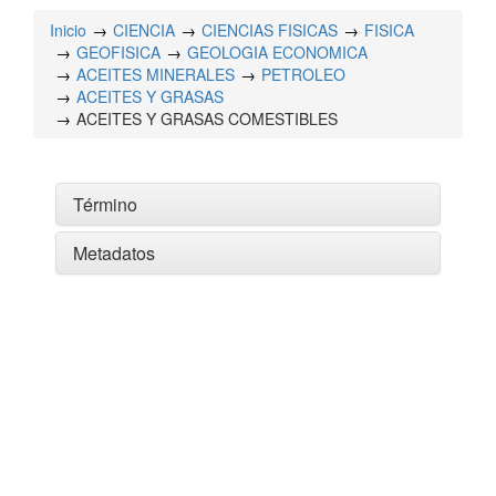
Inicio
CIENCIA
CIENCIAS FISICAS
FISICA
GEOFISICA
GEOLOGIA ECONOMICA
ACEITES MINERALES
PETROLEO
ACEITES Y GRASAS
ACEITES Y GRASAS COMESTIBLES
Término
Metadatos