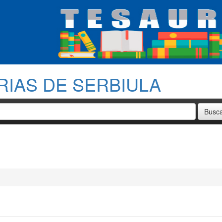
RIAS DE SERBIULA