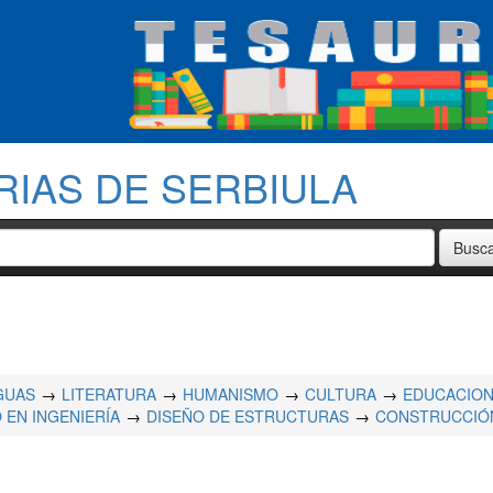
RIAS DE SERBIULA
GUAS
LITERATURA
HUMANISMO
CULTURA
EDUCACIO
 EN INGENIERÍA
DISEÑO DE ESTRUCTURAS
CONSTRUCCIÓ