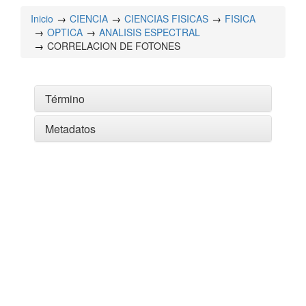
Inicio
CIENCIA
CIENCIAS FISICAS
FISICA
OPTICA
ANALISIS ESPECTRAL
CORRELACION DE FOTONES
Término
Metadatos