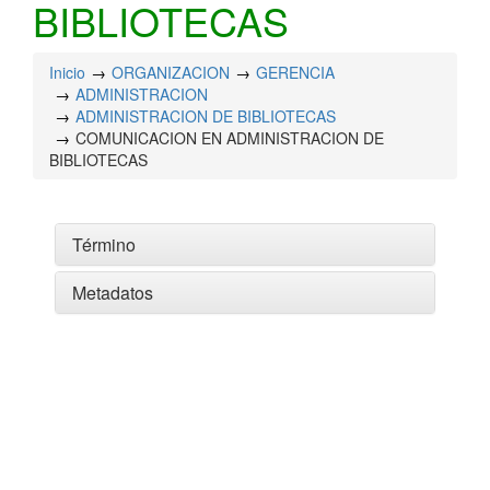
BIBLIOTECAS
Inicio
ORGANIZACION
GERENCIA
ADMINISTRACION
ADMINISTRACION DE BIBLIOTECAS
COMUNICACION EN ADMINISTRACION DE
BIBLIOTECAS
Término
Metadatos