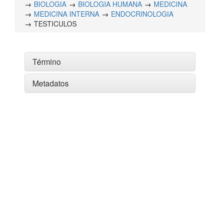
BIOLOGIA
BIOLOGIA HUMANA
MEDICINA
MEDICINA INTERNA
ENDOCRINOLOGIA
TESTICULOS
Término
Metadatos