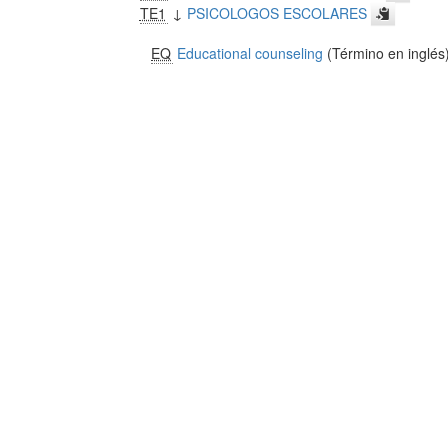
TE1
↓
PSICOLOGOS ESCOLARES
EQ
Educational counseling
(Término en inglés