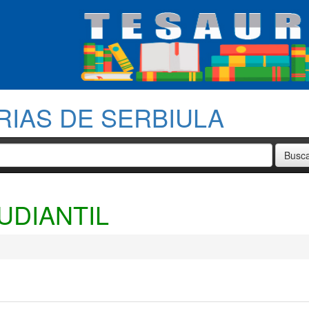
RIAS DE SERBIULA
UDIANTIL